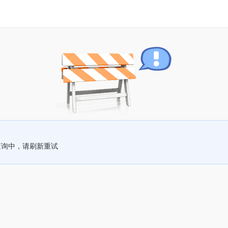
查询中，请刷新重试