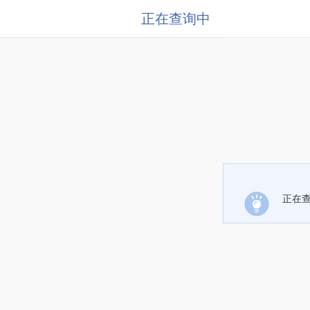
正在查询中
正在