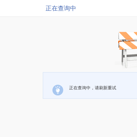
正在查询中
正在查询中，请刷新重试