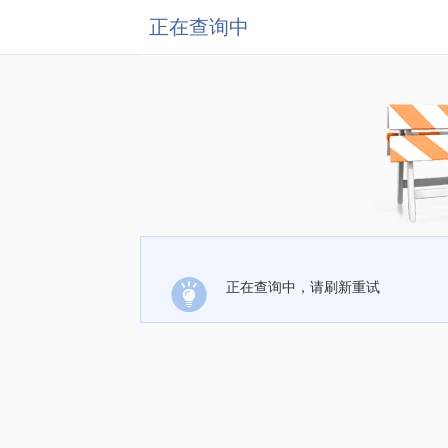
正在查询中
正在查询中，请刷新重试